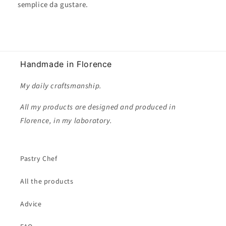
semplice da gustare.
Handmade in Florence
My daily craftsmanship.
All my products are designed and produced in
Florence, in my laboratory.
Pastry Chef
All the products
Advice