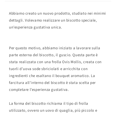
Abbiamo creato un nuovo prodotto, studiato nei minimi
dettagli. Volevamo realizzare un biscotto speciale,
un’esperienza gustativa unica.
Per questo motivo, abbiamo iniziato a lavorare sulla
parte esterna del biscotto, il guscio. Questa parte è
stata realizzata con una frolla Ovis Mollis, creata con
tuorli d’uova sode sbriciolati e arricchita con
ingredienti che esaltano il bouquet aromatico. La
farcitura all’interno del biscotto è stata scelta per
completare l’esperienza gustativa.
La forma del biscotto richiama il tipo di frolla
utilizzato, ovvero un uovo di quaglia, più piccolo e