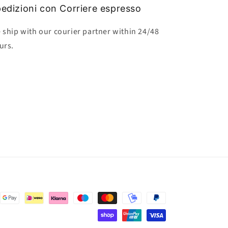
edizioni con Corriere espresso
 ship with our courier partner within 24/48
urs.