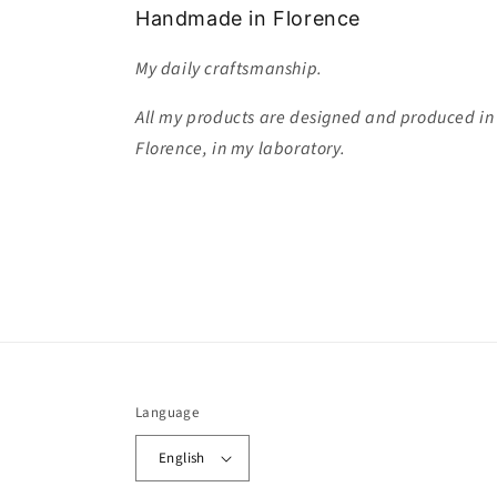
Handmade in Florence
My daily craftsmanship.
All my products are designed and produced in
Florence, in my laboratory.
Language
English