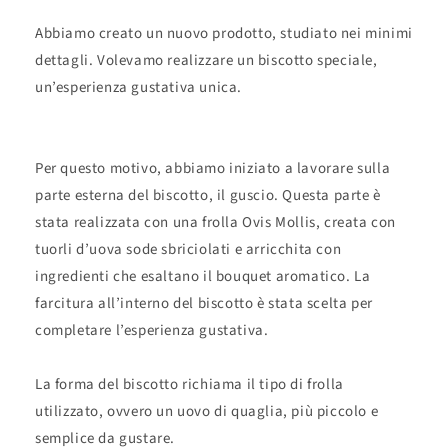
Abbiamo creato un nuovo prodotto, studiato nei minimi
dettagli. Volevamo realizzare un biscotto speciale,
un’esperienza gustativa unica.
Per questo motivo, abbiamo iniziato a lavorare sulla
parte esterna del biscotto, il guscio. Questa parte è
stata realizzata con una frolla Ovis Mollis, creata con
tuorli d’uova sode sbriciolati e arricchita con
ingredienti che esaltano il bouquet aromatico. La
farcitura all’interno del biscotto è stata scelta per
completare l’esperienza gustativa.
La forma del biscotto richiama il tipo di frolla
utilizzato, ovvero un uovo di quaglia, più piccolo e
semplice da gustare.