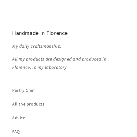
Handmade in Florence
My daily craftsmanship.
All my products are designed and produced in
Florence, in my laboratory.
Pastry Chef
All the products
Advice
FAQ